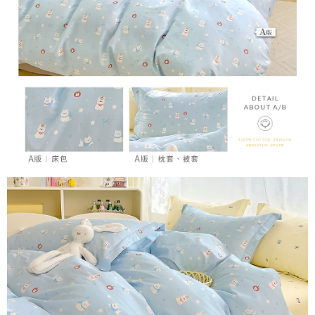
時審查核予不同之上限額度；若仍有額度不足之情形，本公司將視審查結果
請求用戶進行身份認證。
５．嚴禁一人註冊多個帳號或使用他人資訊註冊。若發現惡意使用之情形，
恩沛科技股份有限公司將有權停止該用戶之使用額度並採取法律行動。