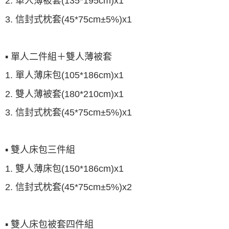
2. 單人薄被套(135*195cm)x1
3. 信封式枕套(45*75cm±5%)x1
▪
單人二件組＋雙人薄被套
1. 單人薄床包(105*186cm)x1
2.
雙人薄被套(180*210cm)x1
3. 信封式枕套(45*75cm±5%)x1
▪ 雙人床包三件組
1. 雙人薄床包(150*186cm)x1
2. 信封式枕套(45*75cm±5%)x2
▪ 雙人床包被套四件組