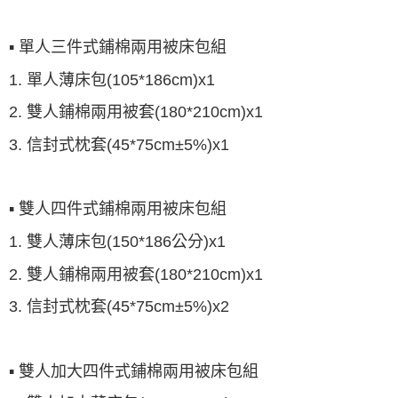
▪ 單人三件式鋪棉兩用被床包組
1. 單人薄床包(105*186cm)x1
2. 雙人鋪棉兩用被套(180*210cm)x1
3. 信封式枕套(45*75cm±5%)x1
▪ 雙人四件式鋪棉兩用被床包組
1. 雙人薄床包(150*186公分)x1
2. 雙人鋪棉兩用被套(180*210cm)x1
3. 信封式枕套(45*75cm±5%)x2
▪ 雙人加大四件式鋪棉兩用被床包組