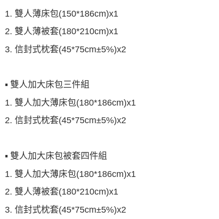
1. 雙人薄床包(150*186cm)x1
2. 雙人薄被套(180*210cm)x1
3. 信封式枕套(45*75cm±5%)x2
▪ 雙人加大床包三件組
1. 雙人加大薄床包(180*186cm)x1
2. 信封式枕套(45*75cm±5%)x2
▪ 雙人加大床包被套四件組
1. 雙人加大薄床包(180*186cm)x1
2. 雙人薄被套(180*210cm)x1
3. 信封式枕套(45*75cm±5%)x2