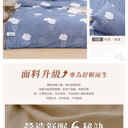
時審查核予不同之上限額度；若仍有額度不足之情形，本公司將視審查結果
請求用戶進行身份認證。
５．嚴禁一人註冊多個帳號或使用他人資訊註冊。若發現惡意使用之情形，
恩沛科技股份有限公司將有權停止該用戶之使用額度並採取法律行動。