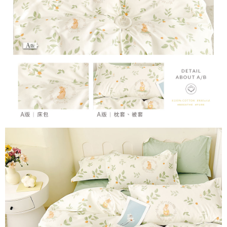
時審查核予不同之上限額度；若仍有額度不足之情形，本公司將視審查結果
請求用戶進行身份認證。
５．嚴禁一人註冊多個帳號或使用他人資訊註冊。若發現惡意使用之情形，
恩沛科技股份有限公司將有權停止該用戶之使用額度並採取法律行動。