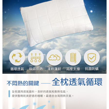
時審查核予不同之上限額度；若仍有額度不足之情形，本公司將視審查結果
請求用戶進行身份認證。
５．嚴禁一人註冊多個帳號或使用他人資訊註冊。若發現惡意使用之情形，
恩沛科技股份有限公司將有權停止該用戶之使用額度並採取法律行動。