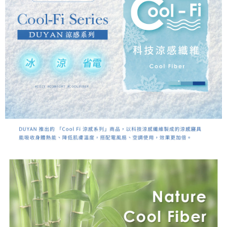
時審查核予不同之上限額度；若仍有額度不足之情形，本公司將視審查結果
請求用戶進行身份認證。
５．嚴禁一人註冊多個帳號或使用他人資訊註冊。若發現惡意使用之情形，
恩沛科技股份有限公司將有權停止該用戶之使用額度並採取法律行動。