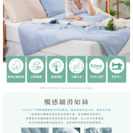
時審查核予不同之上限額度；若仍有額度不足之情形，本公司將視審查結果
請求用戶進行身份認證。
５．嚴禁一人註冊多個帳號或使用他人資訊註冊。若發現惡意使用之情形，
恩沛科技股份有限公司將有權停止該用戶之使用額度並採取法律行動。