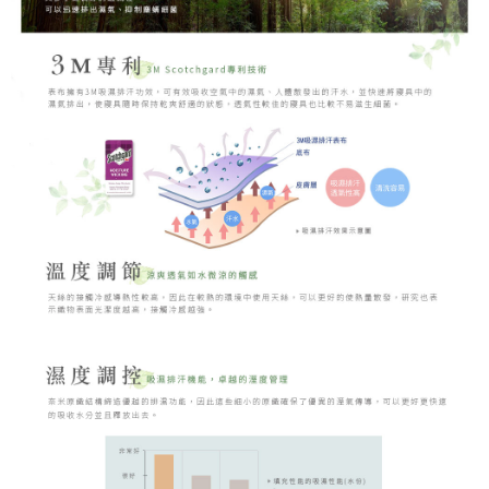
時審查核予不同之上限額度；若仍有額度不足之情形，本公司將視審查結果
請求用戶進行身份認證。
５．嚴禁一人註冊多個帳號或使用他人資訊註冊。若發現惡意使用之情形，
恩沛科技股份有限公司將有權停止該用戶之使用額度並採取法律行動。