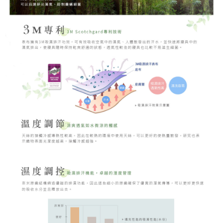
時審查核予不同之上限額度；若仍有額度不足之情形，本公司將視審查結果
請求用戶進行身份認證。
５．嚴禁一人註冊多個帳號或使用他人資訊註冊。若發現惡意使用之情形，
恩沛科技股份有限公司將有權停止該用戶之使用額度並採取法律行動。