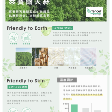
時審查核予不同之上限額度；若仍有額度不足之情形，本公司將視審查結果
請求用戶進行身份認證。
５．嚴禁一人註冊多個帳號或使用他人資訊註冊。若發現惡意使用之情形，
恩沛科技股份有限公司將有權停止該用戶之使用額度並採取法律行動。