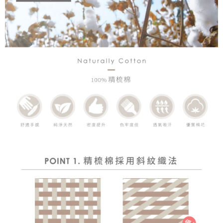
時審查核予不同之上限額度；若仍有額度不足之情形，本公司將視審查結果
請求用戶進行身份認證。
５．嚴禁一人註冊多個帳號或使用他人資訊註冊。若發現惡意使用之情形，
恩沛科技股份有限公司將有權停止該用戶之使用額度並採取法律行動。