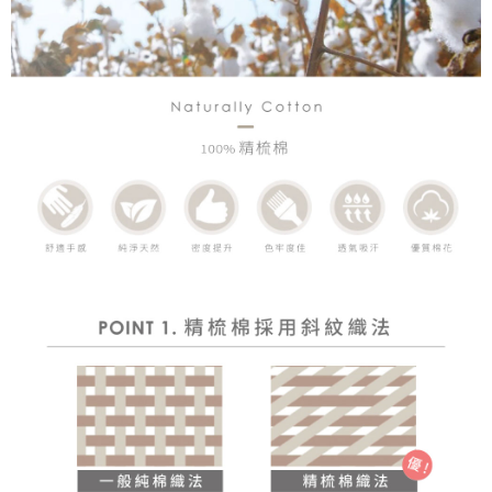
時審查核予不同之上限額度；若仍有額度不足之情形，本公司將視審查結果
請求用戶進行身份認證。
５．嚴禁一人註冊多個帳號或使用他人資訊註冊。若發現惡意使用之情形，
恩沛科技股份有限公司將有權停止該用戶之使用額度並採取法律行動。