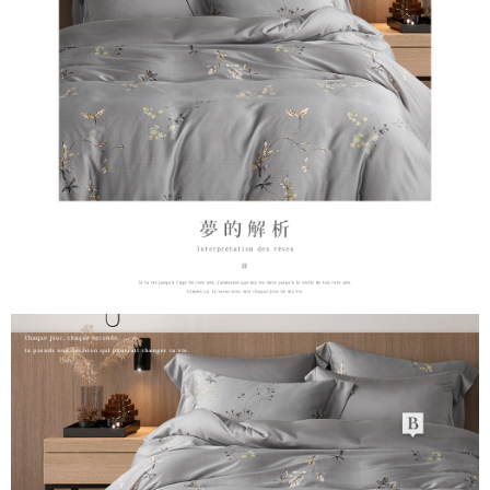
時審查核予不同之上限額度；若仍有額度不足之情形，本公司將視審查結果
請求用戶進行身份認證。
５．嚴禁一人註冊多個帳號或使用他人資訊註冊。若發現惡意使用之情形，
恩沛科技股份有限公司將有權停止該用戶之使用額度並採取法律行動。