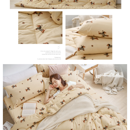
時審查核予不同之上限額度；若仍有額度不足之情形，本公司將視審查結果
請求用戶進行身份認證。
５．嚴禁一人註冊多個帳號或使用他人資訊註冊。若發現惡意使用之情形，
恩沛科技股份有限公司將有權停止該用戶之使用額度並採取法律行動。