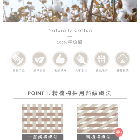
時審查核予不同之上限額度；若仍有額度不足之情形，本公司將視審查結果
請求用戶進行身份認證。
５．嚴禁一人註冊多個帳號或使用他人資訊註冊。若發現惡意使用之情形，
恩沛科技股份有限公司將有權停止該用戶之使用額度並採取法律行動。